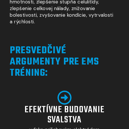
hmotnosti, zlepšenie stupňa celulitídy,
zlepšenie celkovej nálady, znižovanie
bolestivosti, zvyšovanie kondície, vytrvalosti
a rýchlosti
.
PRESVEDČIVÉ
ARGUMENTY PRE EMS
TRÉNING:
EFEKTÍVNE BUDOVANIE
SVALSTVA