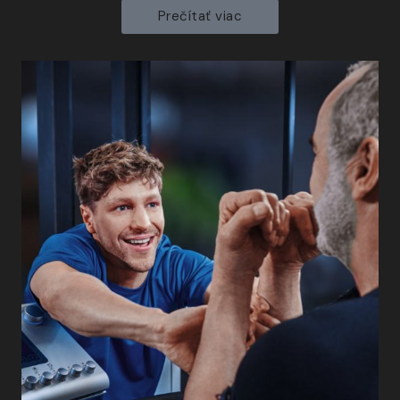
Prečítať viac