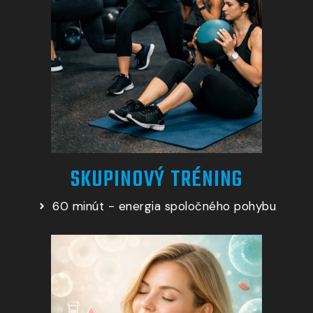
SKUPINOVÝ TRÉNING
60 minút - energia spoločného pohybu