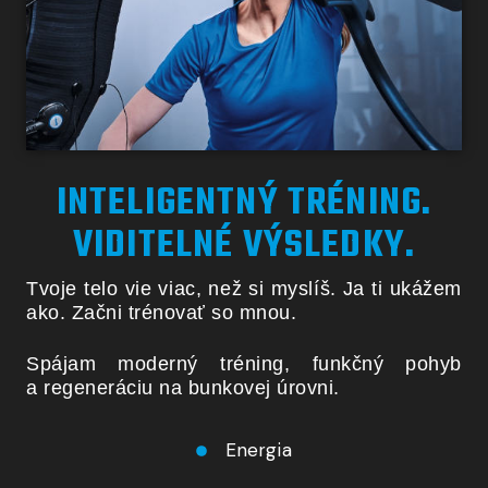
INTELIGENTNÝ TRÉNING.
VIDITELNÉ VÝSLEDKY.
Tvoje telo vie viac, než si myslíš. Ja ti ukážem
ako.
Začni trénovať so mnou.
Spájam moderný tréning, funkčný pohyb
a regeneráciu
na bunkovej úrovni.
Energia