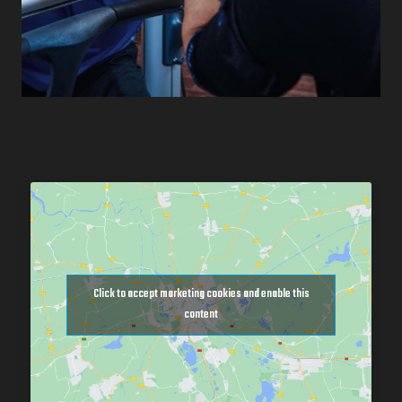
Click to accept marketing cookies and enable this
content