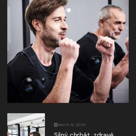
March 13, 2025
Silný chrbát, zdravé