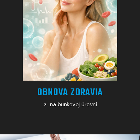
OBNOVA ZDRAVIA
na bunkovej úrovni