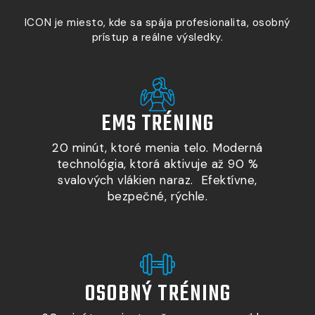
ICON je miesto, kde sa spája profesionalita, osobný
prístup a reálne výsledky.
EMS TRÉNING
20 minút, ktoré menia telo. Moderná
technológia, ktorá aktivuje až 90 %
svalových vlákien naraz. Efektívne,
bezpečné, rýchle.
OSOBNÝ TRÉNING