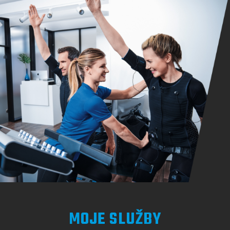
MOJE SLUŽBY